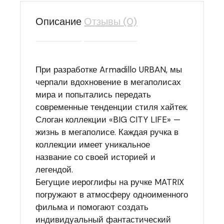
Описание
Отзывы (0)
При разработке Armadillo URBAN, мы
черпали вдохновение в мегаполисах
мира и попытались передать
современные тенденции стиля хайтек.
Слоган коллекции «BIG CITY LIFE» —
жизнь в мегаполисе. Каждая ручка в
коллекции имеет уникальное
название со своей историей и
легендой.
Бегущие иероглифы на ручке MATRIX
погружают в атмосферу одноименного
фильма и помогают создать
индивидуальный фантастический