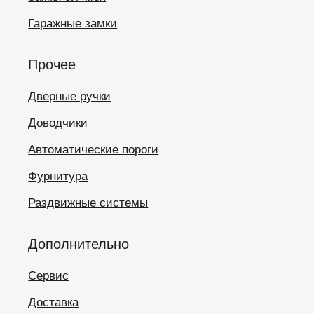
Гаражные замки
Прочее
Дверные ручки
Доводчики
Автоматические пороги
Фурнитура
Раздвижные системы
Дополнительно
Сервис
Доставка