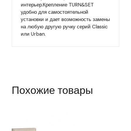
интерьер.Крепление TURN&SET
удобно для самостоятельной
установки и дает возможность замены
на любую другую ручку серий Classic
или Urban.
Похожие товары