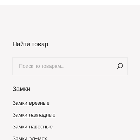
Найти товар
Искать:
Замки
Замки врезные
Замки накладные
Замки навесные
Замки эл-мех