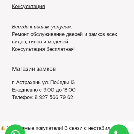
Консультация
Всегда к вашим услугам:
Ремонт обслуживание дверей и замков всех
видов, типов и моделей.
Консультация бесплатная!
Магазин замков
г. Астрахань ул. Победы 13
Ежедневно с 9:00 до 18:00
Телефон: 8 927 566 79 62
Уважаемые покупатели! В связи с нестабильным