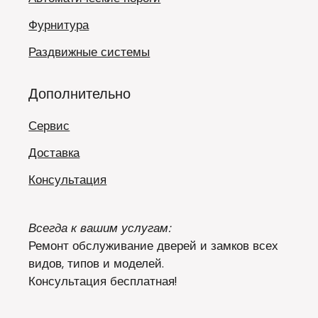
Фурнитура
Раздвижные системы
Дополнительно
Сервис
Доставка
Консультация
Всегда к вашим услугам:
Ремонт обслуживание дверей и замков всех
видов, типов и моделей.
Консультация бесплатная!