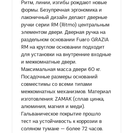
Ритм, линии, изгибы рождают новые
формы. Безупречная эргономика и
лаконичный дизайн делают дверные
ручки серии RM (Ritmo) центральным
элементом двери. Дверная ручка на
раздельном основании Fuaro GRAZIA
RM на круглом основании подходит
для установки на внутренние входные
и межкомнатные двери.
Максимальная масса двери 60 кг.
Посадочные размеры оснований
совместимы со всеми типами
межкомнатных механизмов. Материал
изготовления: ZAMAK (сплав цинка,
алюминия, магния и меди).
Гальваническое покрытие прошло
тест на устойчивость к коррозии в
соляном тумане — более 72 часов.