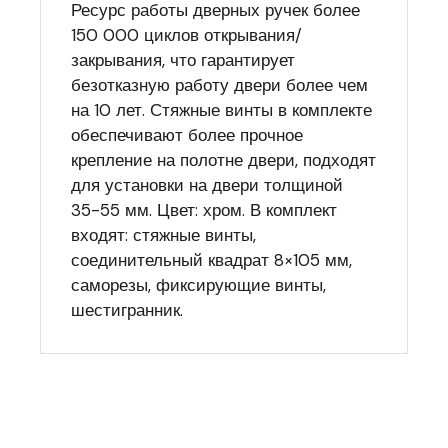
Ресурс работы дверных ручек более
150 000 циклов открывания/
закрывания, что гарантирует
безотказную работу двери более чем
на 10 лет. Стяжные винты в комплекте
обеспечивают более прочное
крепление на полотне двери, подходят
для установки на двери толщиной
35-55 мм. Цвет: хром. В комплект
входят: стяжные винты,
соединительный квадрат 8×105 мм,
саморезы, фиксирующие винты,
шестигранник.