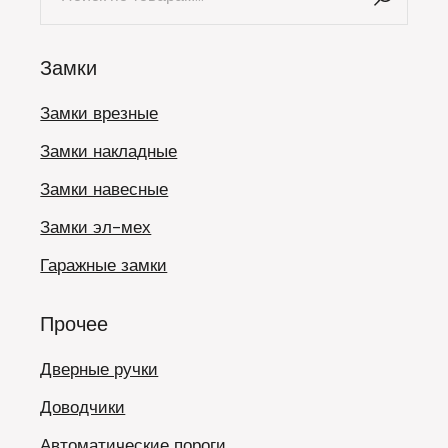
Замки
Замки врезные
Замки накладные
Замки навесные
Замки эл-мех
Гаражные замки
Прочее
Дверные ручки
Доводчики
Автоматические пороги