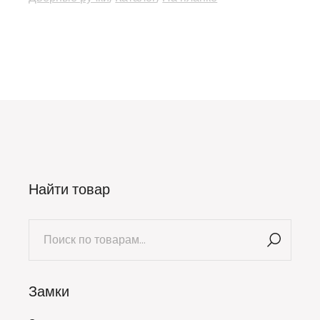
Найти товар
Искать:
Замки