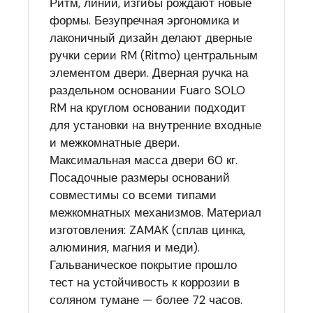
Ритм, линии, изгибы рождают новые
формы. Безупречная эргономика и
лаконичный дизайн делают дверные
ручки серии RM (Ritmo) центральным
элементом двери. Дверная ручка на
раздельном основании Fuaro SOLO
RM на круглом основании подходит
для установки на внутренние входные
и межкомнатные двери.
Максимальная масса двери 60 кг.
Посадочные размеры оснований
совместимы со всеми типами
межкомнатных механизмов. Материал
изготовления: ZAMAK (сплав цинка,
алюминия, магния и меди).
Гальваническое покрытие прошло
тест на устойчивость к коррозии в
соляном тумане — более 72 часов.