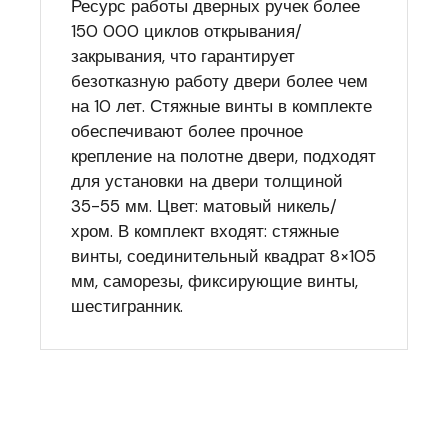
Ресурс работы дверных ручек более
150 000 циклов открывания/
закрывания, что гарантирует
безотказную работу двери более чем
на 10 лет. Стяжные винты в комплекте
обеспечивают более прочное
крепление на полотне двери, подходят
для установки на двери толщиной
35-55 мм. Цвет: матовый никель/
хром. В комплект входят: стяжные
винты, соединительный квадрат 8×105
мм, саморезы, фиксирующие винты,
шестигранник.