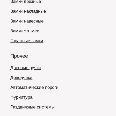
Замки врезные
Замки накладные
Замки навесные
Замки эл-мех
Гаражные замки
Прочее
Дверные ручки
Доводчики
Автоматические пороги
Фурнитура
Раздвижные системы