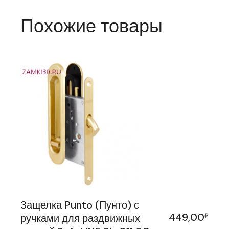
Похожие товары
Защелка Punto (Пунто) с
449,00
ручками для раздвижных
₽