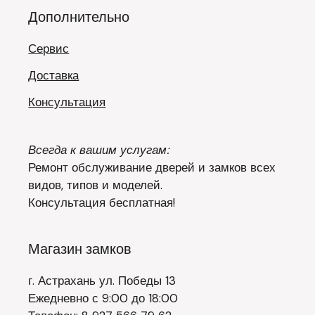
Дополнительно
Сервис
Доставка
Консультация
Всегда к вашим услугам:
Ремонт обслуживание дверей и замков всех
видов, типов и моделей.
Консультация бесплатная!
Магазин замков
г. Астрахань ул. Победы 13
Ежедневно с 9:00 до 18:00