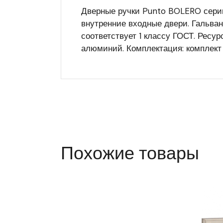
Дверные ручки Punto BOLERO серии
внутренние входные двери. Гальван
соответствует 1 классу ГОСТ. Ресу
алюминий. Комплектация: комплект
Похожие товары