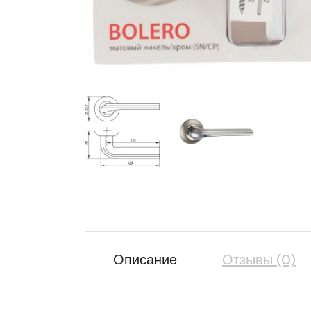
Описание
Отзывы (0)