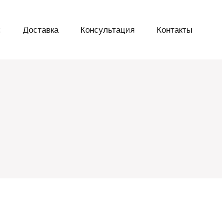
с
Доставка
Консультация
Контакты