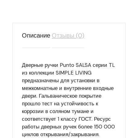
Описание
Отзывы (0)
Дверные ручки Punto SALSA серии TL
из коллекции SIMPLE LIVING
предназначены для установки в
межкомнатные и внутренние входные
двери. Гальваническое покрытие
прошло тест на устойчивость к
коррозии в соляном тумане и
соответствует 1 классу ГОСТ. Ресурс
работы дверных ручек более 150 000
циклов открывания/закрывания.