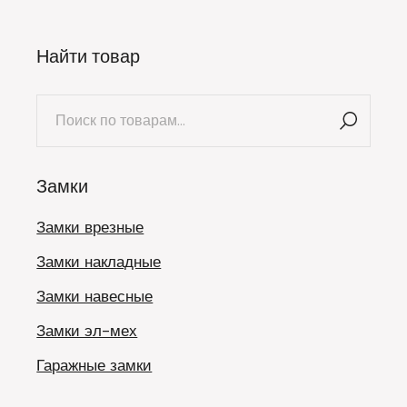
Найти товар
Искать:
Замки
Замки врезные
Замки накладные
Замки навесные
Замки эл-мех
Гаражные замки