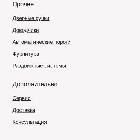
Прочее
Дверные ручки
Доводчики
Автоматические пороги
Фурнитура
Раздвижные системы
Дополнительно
Сервис
Доставка
Консультация