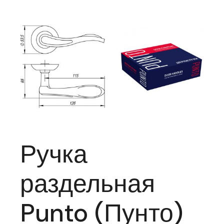
Ручка
раздельная
Punto (Пунто)