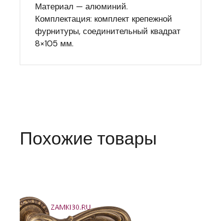
Материал — алюминий.
Комплектация: комплект крепежной
фурнитуры, соединительный квадрат
8×105 мм.
Похожие товары