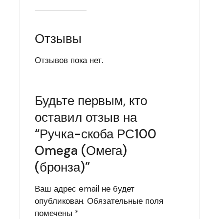
Отзывы
Отзывов пока нет.
Будьте первым, кто
оставил отзыв на
“Ручка-скоба РС100
Omega (Омега)
(бронза)”
Ваш адрес email не будет
опубликован.
Обязательные поля
помечены
*