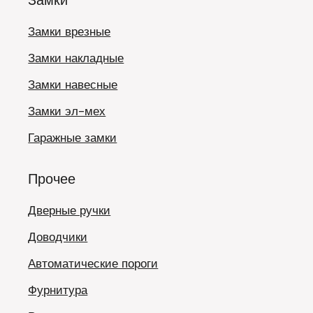
Замки врезные
Замки накладные
Замки навесные
Замки эл-мех
Гаражные замки
Прочее
Дверные ручки
Доводчики
Автоматические пороги
Фурнитура