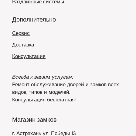
Раздвижные системы
Дополнительно
Сервис
Доставка
Консультация
Всегда к вашим услугам:
Ремонт обслуживание дверей и замков всех
видов, типов и моделей.
Консультация бесплатная!
Магазин замков
г. Астрахань ул. Победы 13