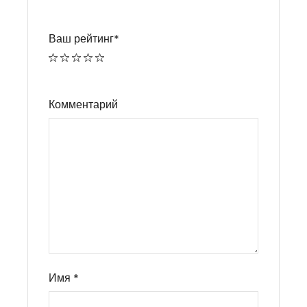
Ваш рейтинг
*
Комментарий
Имя
*