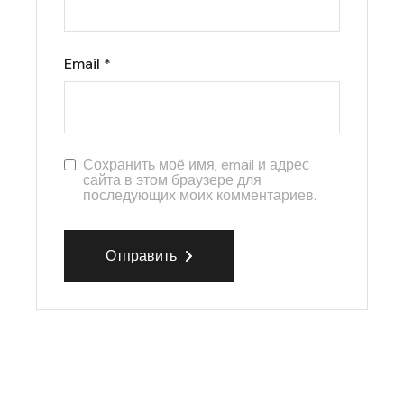
Email
*
Сохранить моё имя, email и адрес
сайта в этом браузере для
последующих моих комментариев.
Отправить