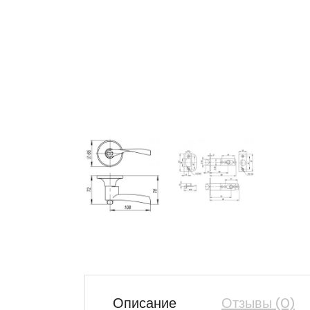
Описание
Отзывы (0)