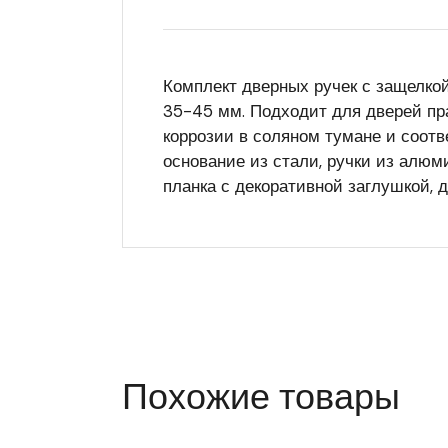
Комплект дверных ручек с защелко
35-45 мм. Подходит для дверей пра
коррозии в соляном тумане и соотв
основание из стали, ручки из алюм
планка с декоративной заглушкой, 
Похожие товары