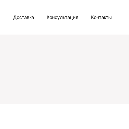
с
Доставка
Консультация
Контакты