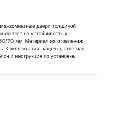
в межкомнатные двери толщиной
ошло тест на устойчивость к
 60/70 мм. Материал изготовления:
ь. Комплектация: защелка, ответная
лон и инструкция по установке.