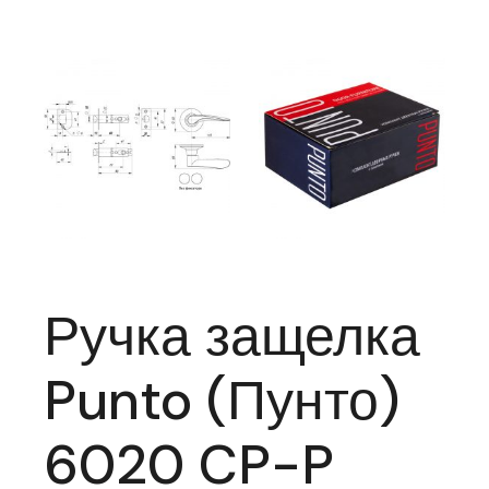
Ручка защелка
Punto (Пунто)
6020 CP-P