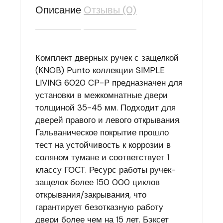
Описание
Отзывы (0)
Комплект дверных ручек с защелкой
(KNOB) Punto коллекции SIMPLE
LIVING 6020 CP-P предназначен для
установки в межкомнатные двери
толщиной 35-45 мм. Подходит для
дверей правого и левого открывания.
Гальваническое покрытие прошло
тест на устойчивость к коррозии в
соляном тумане и соответствует 1
классу ГОСТ. Ресурс работы ручек-
защелок более 150 000 циклов
открывания/закрывания, что
гарантирует безотказную работу
двери более чем на 15 лет. Бэксет