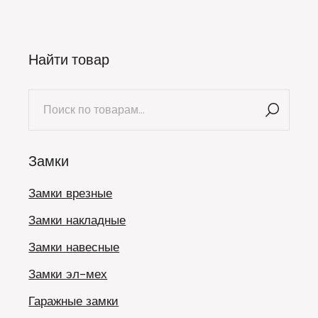
Найти товар
Искать:
Замки
Замки врезные
Замки накладные
Замки навесные
Замки эл-мех
Гаражные замки