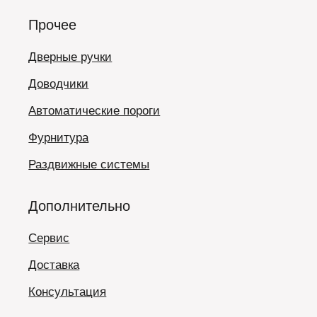
Прочее
Дверные ручки
Доводчики
Автоматические пороги
Фурнитура
Раздвижные системы
Дополнительно
Сервис
Доставка
Консультация