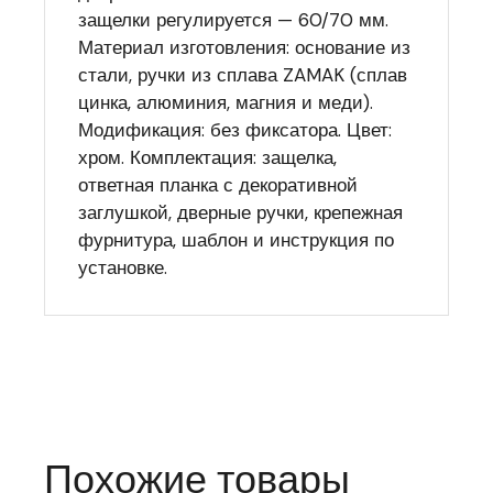
защелки регулируется — 60/70 мм.
Материал изготовления: основание из
стали, ручки из сплава ZAMAK (сплав
цинка, алюминия, магния и меди).
Модификация: без фиксатора. Цвет:
хром. Комплектация: защелка,
ответная планка с декоративной
заглушкой, дверные ручки, крепежная
фурнитура, шаблон и инструкция по
установке.
Похожие товары