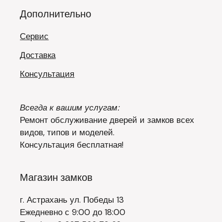
Дополнительно
Сервис
Доставка
Консультация
Всегда к вашим услугам:
Ремонт обслуживание дверей и замков всех
видов, типов и моделей.
Консультация бесплатная!
Магазин замков
г. Астрахань ул. Победы 13
Ежедневно с 9:00 до 18:00