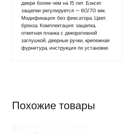
двери более чем на 15 лет. Бэксет
защелки регулируется — 60/70 мм.
Модификация: без фиксатора. Цвет:
бронза. Комплектация: защелка,
ответная планка с декоративной
заглушкой, дверные ручки, крепежная
фурнитура, инструкция по установке.
Похожие товары