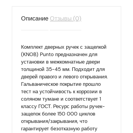
Описание
Отзывы (0)
Комплект дверных ручек с защелкой
(KNOB) Punto предназначен для
установки в межкомнатные двери
толщиной 35-45 мм. Подходит для
дверей правого и левого открывания.
Гальваническое покрытие прошло
тест на устойчивость к коррозии в
соляном тумане и соответствует 1
классу ГОСТ. Ресурс работы ручек-
защелок более 150 000 циклов
открывания/закрывания, что
гарантирует безотказную работу