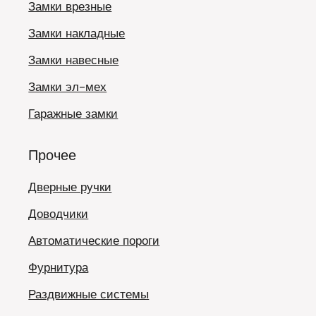
Замки врезные
Замки накладные
Замки навесные
Замки эл-мех
Гаражные замки
Прочее
Дверные ручки
Доводчики
Автоматические пороги
Фурнитура
Раздвижные системы