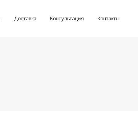
с
Доставка
Консультация
Контакты