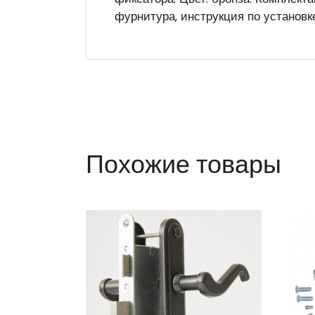
фурнитура, инструкция по установке
Похожие товары