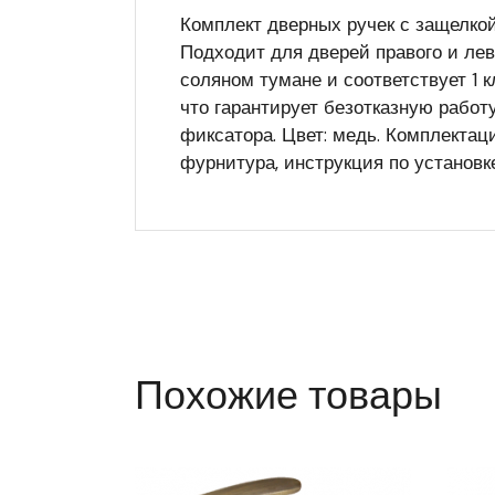
Комплект дверных ручек с защелко
Подходит для дверей правого и лев
соляном тумане и соответствует 1 
что гарантирует безотказную работ
фиксатора. Цвет: медь. Комплектаци
фурнитура, инструкция по установке
Похожие товары