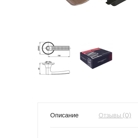
Описание
Отзывы (0)