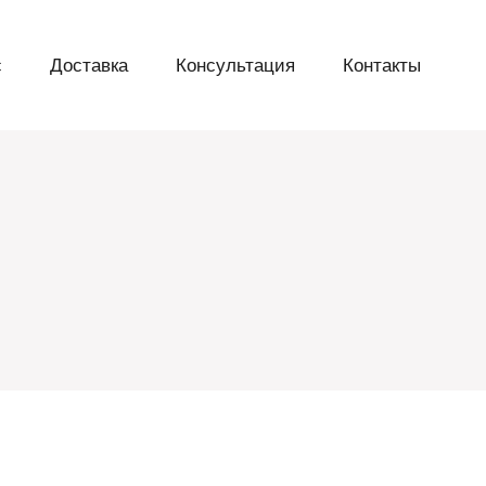
с
Доставка
Консультация
Контакты