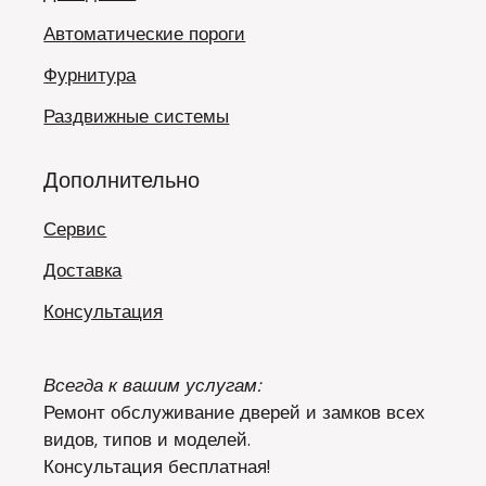
Автоматические пороги
Фурнитура
Раздвижные системы
Дополнительно
Сервис
Доставка
Консультация
Всегда к вашим услугам:
Ремонт обслуживание дверей и замков всех
видов, типов и моделей.
Консультация бесплатная!