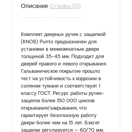
Описание
Отзывы (0)
Комплект дверных ручек с защелкой
(KNOB) Punto предназначен для
установки в межкомнатные двери
толщиной 35-45 мм. Подходит для
дверей правого и левого открывания.
Гальваническое покрытие прошло
тест на устойчивость к коррозии в
соляном тумане и соответствует 1
классу ГОСТ. Ресурс работы ручек-
защелок более 150 000 циклов
открывания/закрывания, что
гарантирует безотказную работу
двери более чем на 15 лет. Бэксет
защелки регулируется — 60/70 мм.