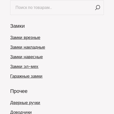
Искать:
Замки
Замки врезные
Замки накладные
Замки навесные
Замки эл-мех
Гаражные замки
Прочее
Дверные ручки
Доводчики