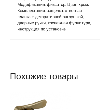
Модификация: фиксатор. Цвет: хром.
Комплектация: защелка, ответная
планка с декоративной заглушкой,
дверные ручки, крепежная фурнитура,
инструкция по установке.
Похожие товары