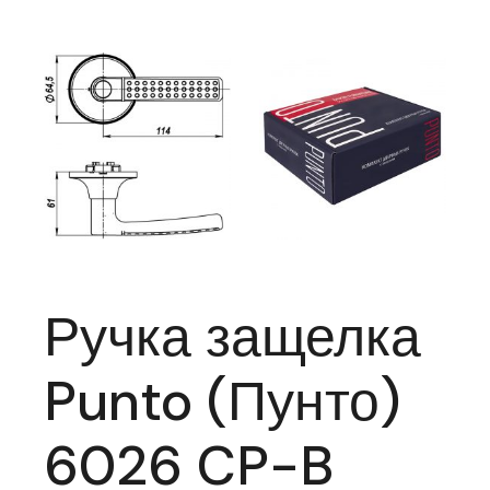
Ручка защелка
Punto (Пунто)
6026 CP-B