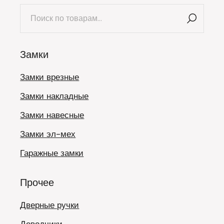
Искать:
Замки
Замки врезные
Замки накладные
Замки навесные
Замки эл-мех
Гаражные замки
Прочее
Дверные ручки
Доводчики