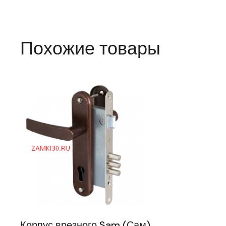
Похожие товары
Корпус врезного Sam (Сам)