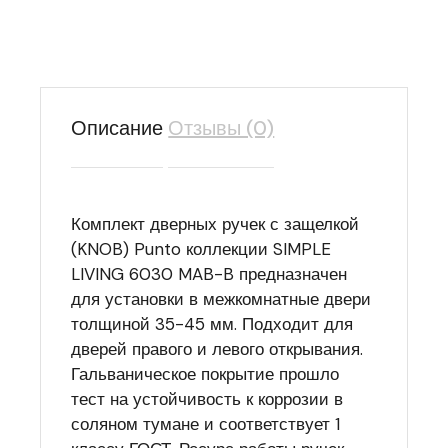
Описание
Отзывы (0)
Комплект дверных ручек с защелкой
(KNOB) Punto коллекции SIMPLE
LIVING 6030 MAB-B предназначен
для установки в межкомнатные двери
толщиной 35-45 мм. Подходит для
дверей правого и левого открывания.
Гальваническое покрытие прошло
тест на устойчивость к коррозии в
соляном тумане и соответствует 1