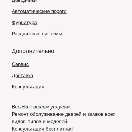
Автоматические пороги
Фурнитура
Раздвижные системы
Дополнительно
Сервис
Доставка
Консультация
Всегда к вашим услугам:
Ремонт обслуживание дверей и замков всех
видов, типов и моделей.
Консультация бесплатная!