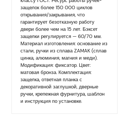
классу ГОСТ. Ресурс работы ручек-
защелок более 150 000 циклов
открывания/закрывания, что
гарантирует безотказную работу
двери более чем на 15 лет. Бэксет
защелки регулируется — 60/70 мм.
Материал изготовления: основание из
стали, ручки из сплава ZAMAK (сплав
цинка, алюминия, магния и меди).
Модификация: фиксатор. Цвет:
матовая бронза. Комплектация:
защелка, ответная планка с
декоративной заглушкой, дверные
ручки, крепежная фурнитура, шаблон
и инструкция по установке.