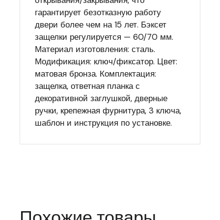
открывания/закрывания, что
гарантирует безотказную работу
двери более чем на 15 лет. Бэксет
защелки регулируется — 60/70 мм.
Материал изготовления: сталь.
Модификация: ключ/фиксатор. Цвет:
матовая бронза. Комплектация:
защелка, ответная планка с
декоративной заглушкой, дверные
ручки, крепежная фурнитура, 3 ключа,
шаблон и инструкция по установке.
Похожие товары