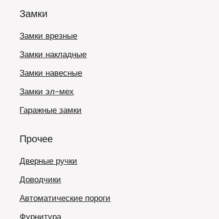
Замки
Замки врезные
Замки накладные
Замки навесные
Замки эл-мех
Гаражные замки
Прочее
Дверные ручки
Доводчики
Автоматические пороги
Фурнитура