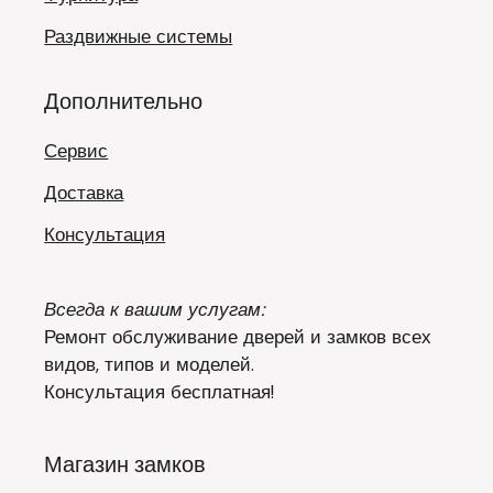
Раздвижные системы
Дополнительно
Сервис
Доставка
Консультация
Всегда к вашим услугам:
Ремонт обслуживание дверей и замков всех
видов, типов и моделей.
Консультация бесплатная!
Магазин замков