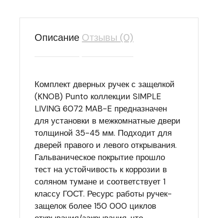
Описание
Отзывы (0)
Комплект дверных ручек с защелкой
(KNOB) Punto коллекции SIMPLE
LIVING 6072 MAB-E предназначен
для установки в межкомнатные двери
толщиной 35-45 мм. Подходит для
дверей правого и левого открывания.
Гальваническое покрытие прошло
тест на устойчивость к коррозии в
соляном тумане и соответствует 1
классу ГОСТ. Ресурс работы ручек-
защелок более 150 000 циклов