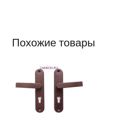
Похожие товары