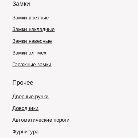
Замки
Замки врезные
Замки накладные
Замки навесные
Замки эл-мех
Гаражные замки
Прочее
Дверные ручки
Доводчики
Автоматические пороги
Фурнитура