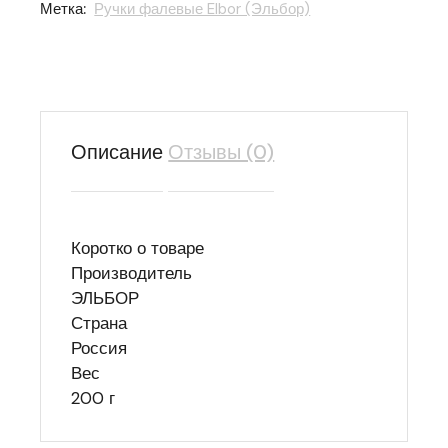
Метка:
Ручки фалевые Elbor (Эльбор)
Описание
Отзывы (0)
Коротко о товаре
Производитель
ЭЛЬБОР
Страна
Россия
Вес
200 г