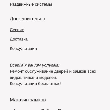
Раздвижные системы
Дополнительно
Сервис
Доставка
Консультация
Всегда к вашим услугам:
Ремонт обслуживание дверей и замков всех
видов, типов и моделей.
Консультация бесплатная!
Магазин замков