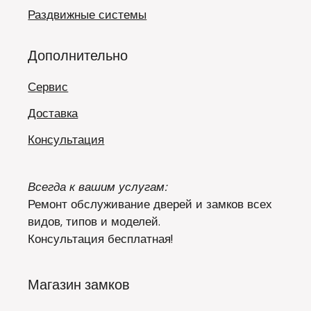
Раздвижные системы
Дополнительно
Сервис
Доставка
Консультация
Всегда к вашим услугам:
Ремонт обслуживание дверей и замков всех
видов, типов и моделей.
Консультация бесплатная!
Магазин замков