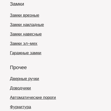
Замки
Замки врезные
Замки накладные
Замки навесные
Замки эл-мех
Гаражные замки
Прочее
Дверные ручки
Доводчики
Автоматические пороги
Фурнитура