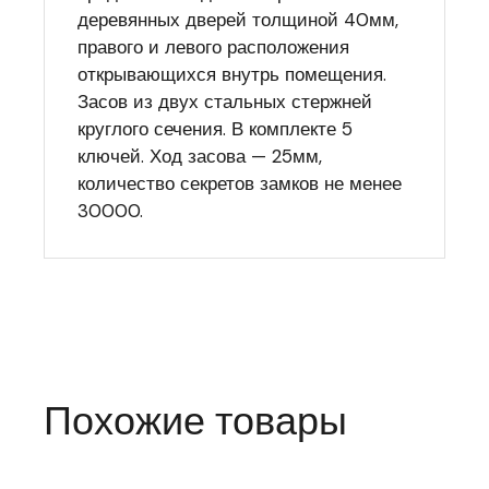
деревянных дверей толщиной 40мм,
правого и левого расположения
открывающихся внутрь помещения.
Засов из двух стальных стержней
круглого сечения. В комплекте 5
ключей. Ход засова — 25мм,
количество секретов замков не менее
30000.
Похожие товары