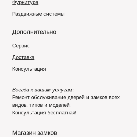
Фурнитура
Раздвижные системы
Дополнительно
Сервис
Доставка
Консультация
Всегда к вашим услугам:
Ремонт обслуживание дверей и замков всех
видов, типов и моделей.
Консультация бесплатная!
Магазин замков