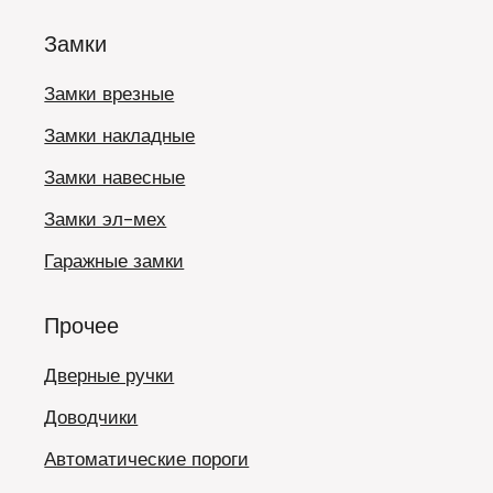
Замки
Замки врезные
Замки накладные
Замки навесные
Замки эл-мех
Гаражные замки
Прочее
Дверные ручки
Доводчики
Автоматические пороги