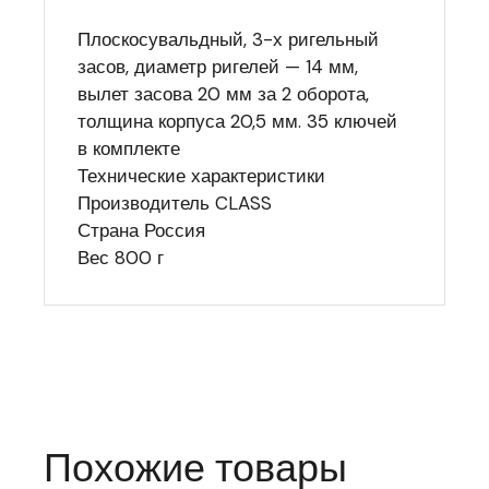
Плоскосувальдный, 3-х ригельный
засов, диаметр ригелей — 14 мм,
вылет засова 20 мм за 2 оборота,
толщина корпуса 20,5 мм. 35 ключей
в комплекте
Технические характеристики
Производитель CLASS
Страна Россия
Вес 800 г
Похожие товары