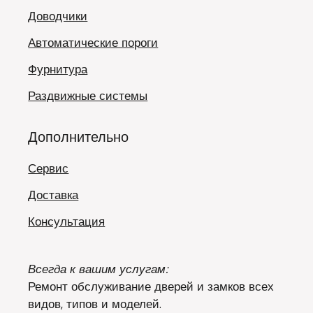
Доводчики
Автоматические пороги
Фурнитура
Раздвижные системы
Дополнительно
Сервис
Доставка
Консультация
Всегда к вашим услугам:
Ремонт обслуживание дверей и замков всех
видов, типов и моделей.