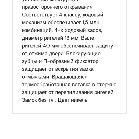
правостороннего открывания.
Соответствует 4 классу, кодовый
механизм обеспечивает 1,5 млн.
комбинаций. 4-х ходовый засов,
диаметр ригелей 18 мм. Вылет
ригелей 40 мм обеспечивает защиту
от отжима двери. Блокирующие
зубцы и П-образный фиксатор
защищает от вскрытия замка
отмычками. Вращающаяся
термообработанная вставка в стержне
защищает от перепиливания ригелей.
Замок без тяг. Цвет никель.