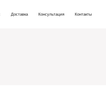
с
Доставка
Консультация
Контакты