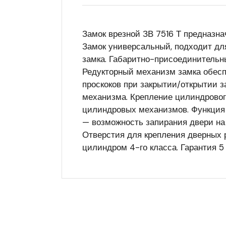
Замок врезной ЗВ 7516 Т предназна
Замок универсальный, подходит для
замка. Габаритно-присоединительн
Редукторный механизм замка обесп
проскоков при закрытии/открытии з
механизма. Крепление цилиндровог
цилиндровых механизмов. Функция 
— возможность запирания двери на
Отверстия для крепления дверных 
цилиндром 4-го класса. Гарантия 5 