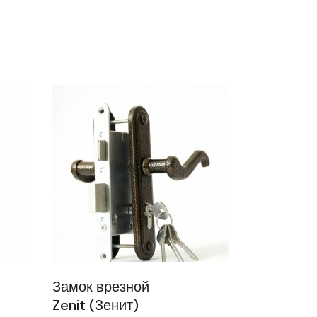
Замок врезной
Zenit (Зенит)