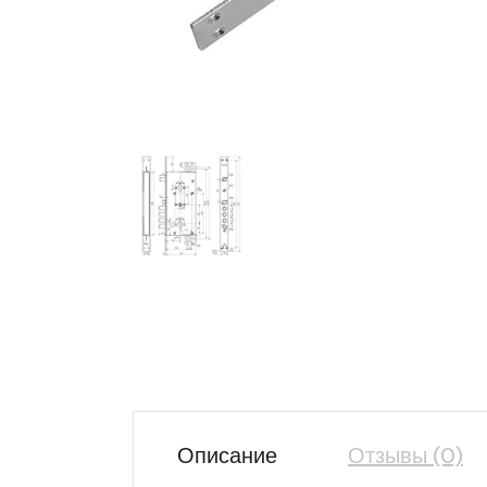
Описание
Отзывы (0)