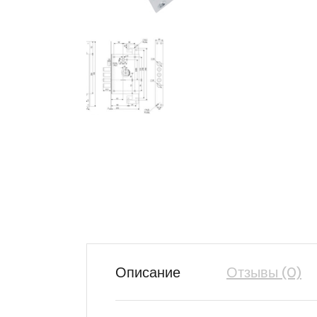
Описание
Отзывы (0)