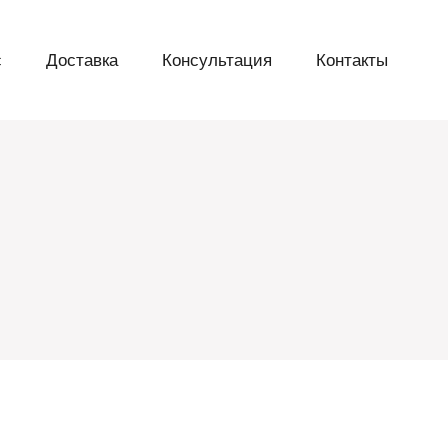
с
Доставка
Консультация
Контакты