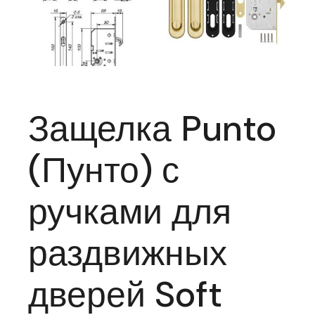
Защелка Punto
(Пунто) с
ручками для
раздвижных
дверей Soft