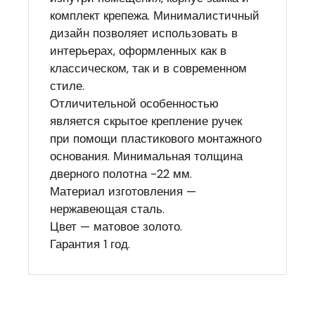
комплект крепежа. Минималистичный
дизайн позволяет использовать в
интерьерах, оформленных как в
классическом, так и в современном
стиле.
Отличительной особенностью
является скрытое крепление ручек
при помощи пластикового монтажного
основания. Минимальная толщина
дверного полотна -22 мм.
Материал изготовления —
нержавеющая сталь.
Цвет — матовое золото.
Гарантия 1 год.