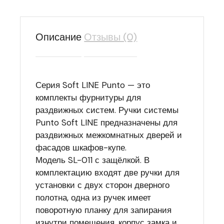
Описание
Отзывы (0)
Серия Soft LINE Punto — это
комплекты фурнитуры для
раздвижных систем. Ручки системы
Punto Soft LINE предназначены для
раздвижных межкомнатных дверей и
фасадов шкафов-купе.
Модель SL-011 с защёлкой. В
комплектацию входят две ручки для
установки с двух сторон дверного
полотна, одна из ручек имеет
поворотную планку для запирания
изнутри помещения, корпус замка и