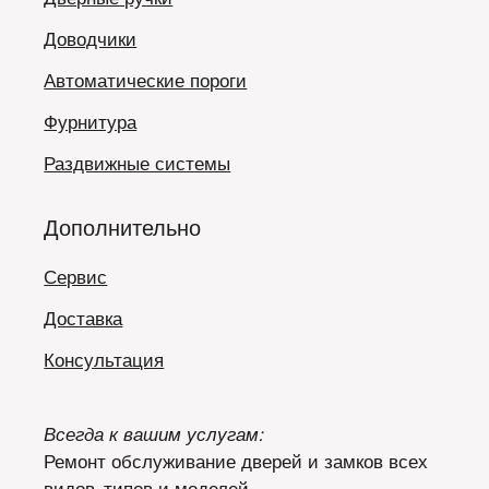
Доводчики
Автоматические пороги
Фурнитура
Раздвижные системы
Дополнительно
Сервис
Доставка
Консультация
Всегда к вашим услугам:
Ремонт обслуживание дверей и замков всех
видов, типов и моделей.