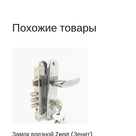
Похожие товары
Замок врезной Zenit (Зенит)