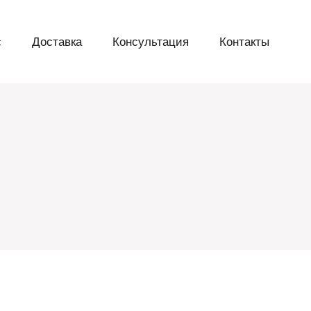
с
Доставка
Консультация
Контакты