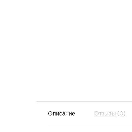
Описание
Отзывы (0)