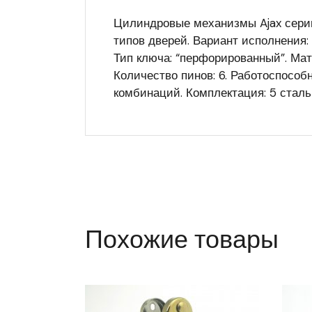
Цилиндровые механизмы Ajax серии
типов дверей. Вариант исполнения:
Тип ключа: “перфорированный”. Мат
Количество пинов: 6. Работоспособ
комбинаций. Комплектация: 5 стальн
Похожие товары