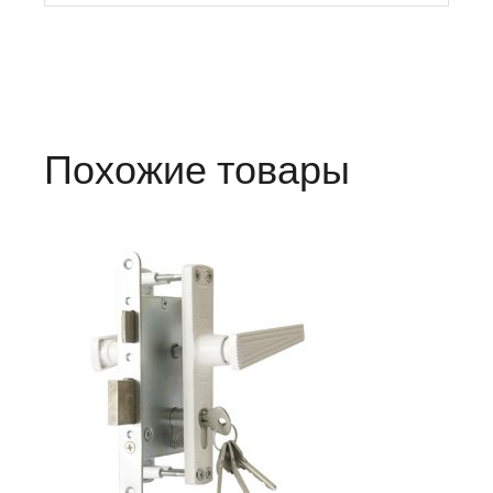
Похожие товары