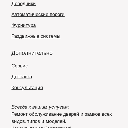
Доводчики
Автоматические пороги
Фурнитура
Раздвижные системы
Дополнительно
Сервис
Доставка
Консультация
Всегда к вашим услугам:
Ремонт обслуживание дверей и замков всех
видов, типов и моделей.