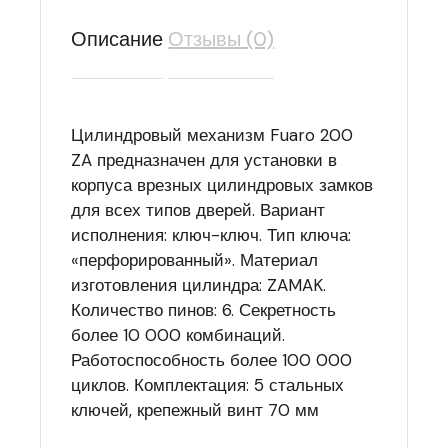
Описание
Отзывы (0)
Цилиндровый механизм Fuaro 200
ZA предназначен для установки в
корпуса врезных цилиндровых замков
для всех типов дверей. Вариант
исполнения: ключ-ключ. Тип ключа:
«перфорированный». Материал
изготовления цилиндра: ZAMAK.
Количество пинов: 6. Секретность
более 10 000 комбинаций.
Работоспособность более 100 000
циклов. Комплектация: 5 стальных
ключей, крепежный винт 70 мм