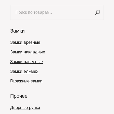
Искать:
Замки
Замки врезные
Замки накладные
Замки навесные
Замки эл-мех
Гаражные замки
Прочее
Дверные ручки