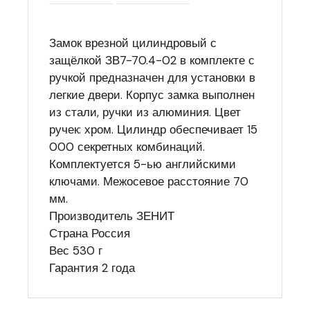
Замок врезной цилиндровый с
защёлкой ЗВ7-70.4-02 в комплекте с
ручкой предназначен для установки в
легкие двери. Корпус замка выполнен
из стали, ручки из алюминия. Цвет
ручек: хром. Цилиндр обеспечивает 15
000 секретных комбинаций.
Комплектуется 5-ью английскими
ключами. Межосевое расстояние 70
мм.
Производитель ЗЕНИТ
Страна Россия
Вес 530 г
Гарантия 2 года