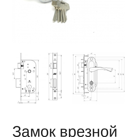
Замок врезной