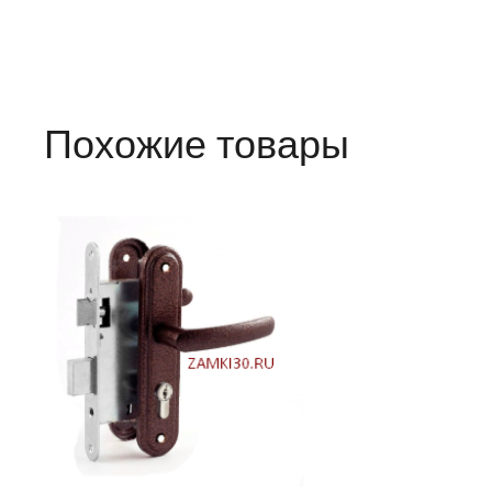
Похожие товары