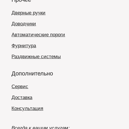
Дверные ручки
Доводчики
Автоматические пороги
Фурнитура
Раздвижные системы
Дополнительно
Сервис
Доставка
Консультация
Всегда к вашим услугам: