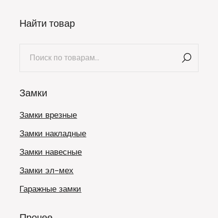
Найти товар
Искать:
Замки
Замки врезные
Замки накладные
Замки навесные
Замки эл-мех
Гаражные замки
Прочее