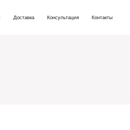
с
Доставка
Консультация
Контакты