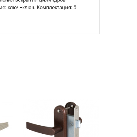
е: ключ-ключ. Комплектация: 5