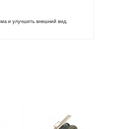
зма и улучшить внешний вид.