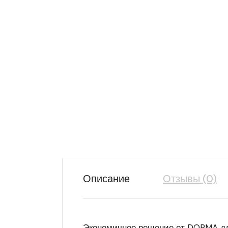
Описание
Отзывы (0)
Экономичное решение от DORMA для