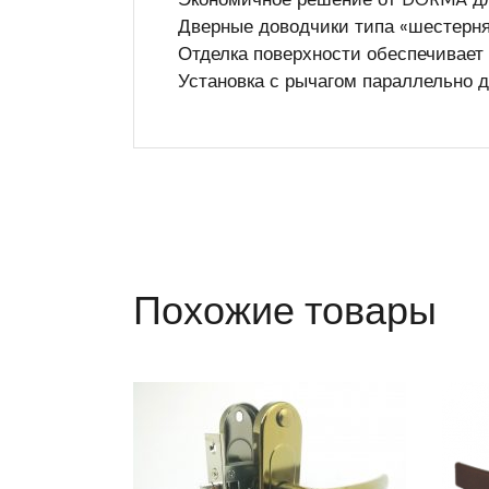
Дверные доводчики типа «шестерня
Отделка поверхности обеспечивает
Установка с рычагом параллельно 
Похожие товары