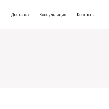
с
Доставка
Консультация
Контакты