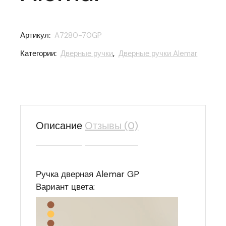
Артикул:
A7280-70GP
Категории:
Дверные ручки
,
Дверные ручки Alemar
Описание
Отзывы (0)
Ручка дверная Alemar GP
Вариант цвета: