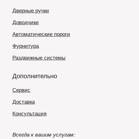
Дверные ручки
Доводчики
Автоматические пороги
Фурнитура
Раздвижные системы
Дополнительно
Сервис
Доставка
Консультация
Всегда к вашим услугам: