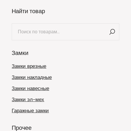
Найти товар
Искать:
Замки
Замки врезные
Замки накладные
Замки навесные
Замки эл-мех
Гаражные замки
Прочее