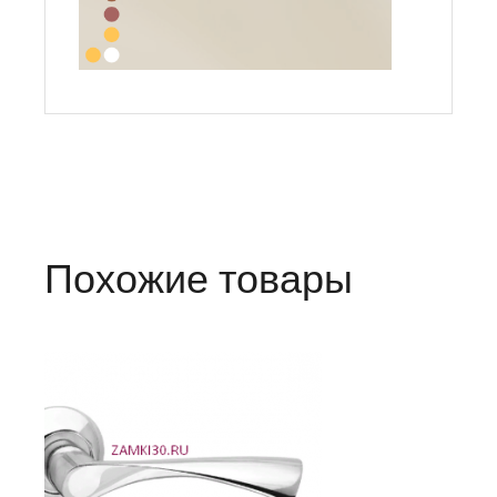
Похожие товары