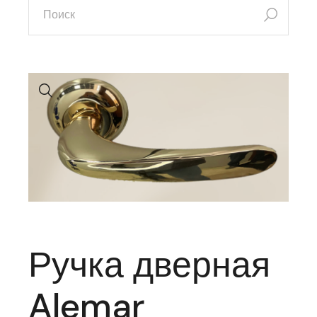
Ручка дверная
Alemar