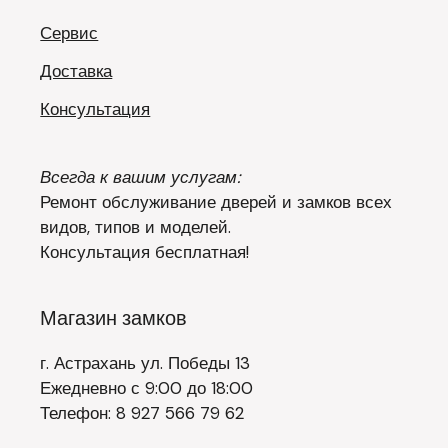
Сервис
Доставка
Консультация
Всегда к вашим услугам:
Ремонт обслуживание дверей и замков всех
видов, типов и моделей.
Консультация бесплатная!
Магазин замков
г. Астрахань ул. Победы 13
Ежедневно с 9:00 до 18:00
Телефон: 8 927 566 79 62