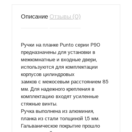
Описание
Отзывы (0)
Ручки на планке Punto серии P90
предназначены для установки в
межкомнатные и входные двери,
используются для комплектации
корпусов цилиндровых
замков с межосевым расстоянием 85
мм. Для надежного крепления в
комплектацию входят усиленные
стяжные винты.
Ручка выполнена из алюминия,
планка из стали толщиной 1,5 мм.
Гальваническое покрытие прошло