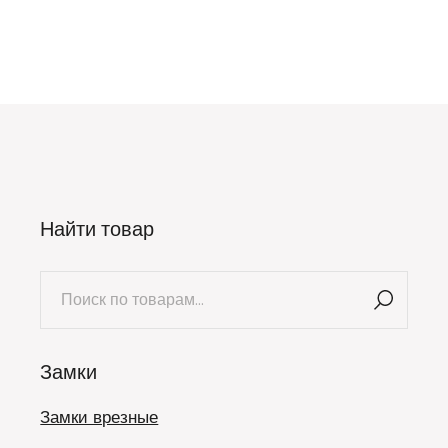
Найти товар
Искать:
Замки
Замки врезные