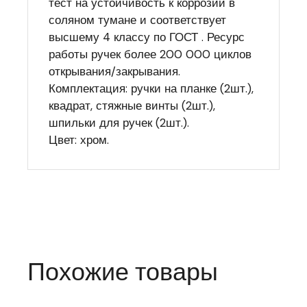
тест на устойчивость к коррозии в
соляном тумане и соответствует
высшему 4 классу по ГОСТ . Ресурс
работы ручек более 200 000 циклов
открывания/закрывания.
Комплектация: ручки на планке (2шт.),
квадрат, стяжные винты (2шт.),
шпильки для ручек (2шт.).
Цвет: хром.
Похожие товары