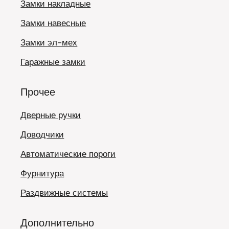
Замки накладные
Замки навесные
Замки эл-мех
Гаражные замки
Прочее
Дверные ручки
Доводчики
Автоматические пороги
Фурнитура
Раздвижные системы
Дополнительно