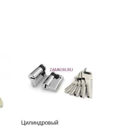
Цилиндровый