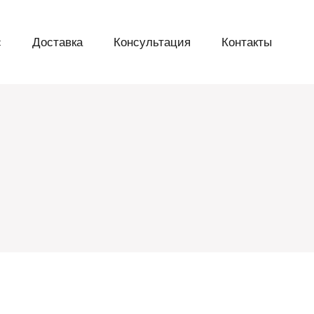
с
Доставка
Консультация
Контакты