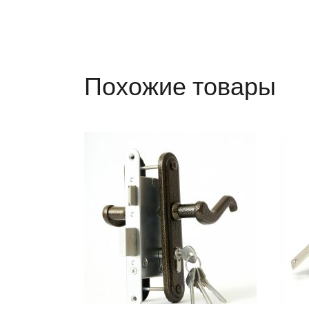
Похожие товары