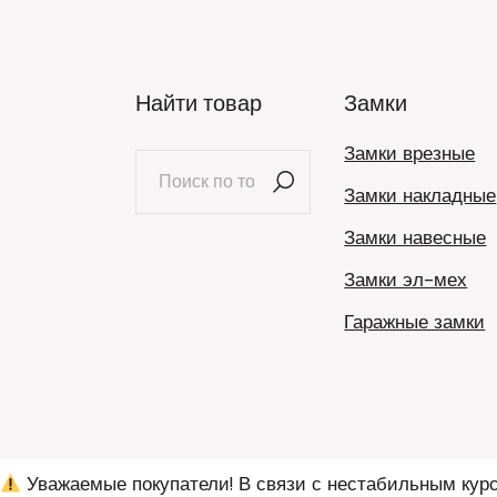
Найти товар
Замки
Замки врезные
Искать:
Замки накладные
Замки навесные
Замки эл-мех
Гаражные замки
Уважаемые покупатели! В связи с нестабильным курс