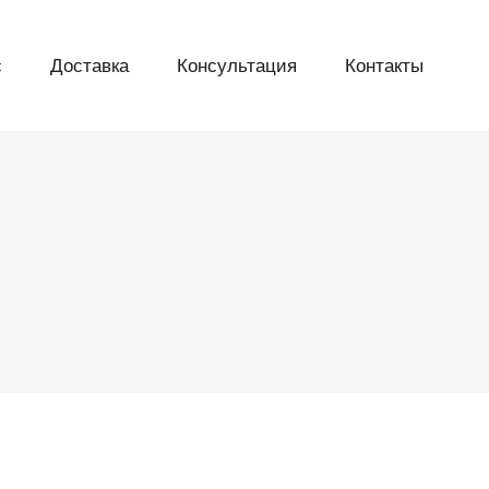
с
Доставка
Консультация
Контакты