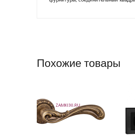
Похожие товары