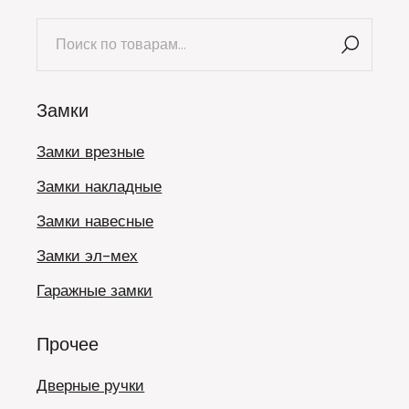
Искать:
Замки
Замки врезные
Замки накладные
Замки навесные
Замки эл-мех
Гаражные замки
Прочее
Дверные ручки