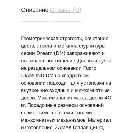
Описание
Отзывы (0)
Геометрическая строгость, сочетание
цвета, стекла и металла фурнитуры
серии Dream (DM) завораживают и
вызывают восхищение. Дверная ручка
на раздельном основании Fuaro
DIAMOND DM на квадратном
основании подходит для установки на
внутренние входные и межкомнатные
двери. Максимальная масса двери 40
кг. Посадочные размеры оснований
совместимы со всеми типами
межкомнатных механизмов. Материал
изготовления: ZAMAK (сплав цинка,