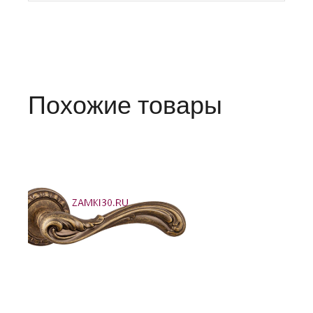
Похожие товары