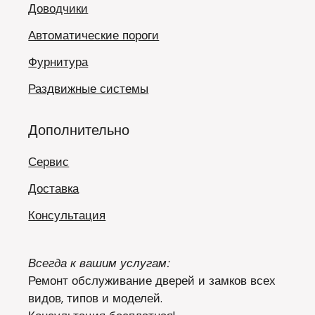
Доводчики
Автоматические пороги
Фурнитура
Раздвижные системы
Дополнительно
Сервис
Доставка
Консультация
Всегда к вашим услугам:
Ремонт обслуживание дверей и замков всех
видов, типов и моделей.