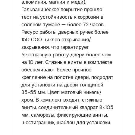
алюминия, магния и меди).
Гальваническое покрытие прошло
тест на устойчивость к коррозии в
соляном тумане — более 72 часов.
Ресурс работы дверных ручек более
150 000 циклов открывания/
закрывания, что гарантирует
безотказную работу двери более чем
на 10 лет. Стяжные винты в комплекте
обеспечивают более прочное
крепление на полотне двери, подходят
для установки на двери толщиной
35-55 мм. Цвет: матовый никель/
хром. В комплект входят: стяжные
винты, соединительный квадрат 8×105
мм, саморезы, фиксирующие винты,
шестигранник, шаблон для установки.