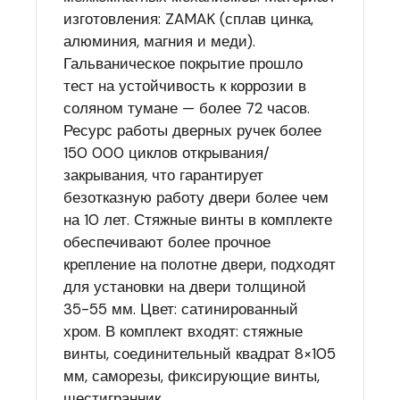
изготовления: ZAMAK (сплав цинка,
алюминия, магния и меди).
Гальваническое покрытие прошло
тест на устойчивость к коррозии в
соляном тумане — более 72 часов.
Ресурс работы дверных ручек более
150 000 циклов открывания/
закрывания, что гарантирует
безотказную работу двери более чем
на 10 лет. Стяжные винты в комплекте
обеспечивают более прочное
крепление на полотне двери, подходят
для установки на двери толщиной
35-55 мм. Цвет: сатинированный
хром. В комплект входят: стяжные
винты, соединительный квадрат 8×105
мм, саморезы, фиксирующие винты,
шестигранник.