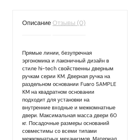
Описание
Отзывы (0)
Прямые линии, безупречная
эргономика и лаконичный дизайн в
стиле hi-tech свойственны дверным
ручкам серии KM. Дверная ручка на
раздельном основании Fuaro SAMPLE
KM на квадратном основании
подходит для установки на
внутренние входные и межкомнатные
двери. Максимальная масса двери 60
кг. Посадочные размеры оснований
совместимы со всеми типами
межкомнатных механизмов. Материал