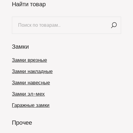
Найти товар
Искать:
Замки
Замки врезные
Замки накладные
Замки навесные
Замки эл-мех
Гаражные замки
Прочее