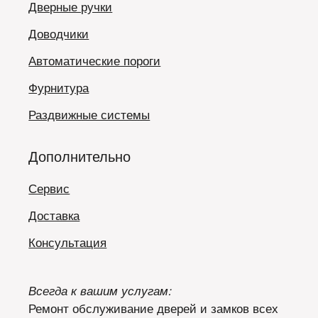
Дверные ручки
Доводчики
Автоматические пороги
Фурнитура
Раздвижные системы
Дополнительно
Сервис
Доставка
Консультация
Всегда к вашим услугам:
Ремонт обслуживание дверей и замков всех