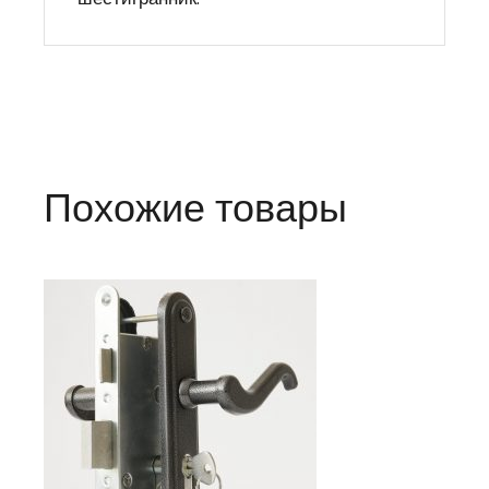
Похожие товары