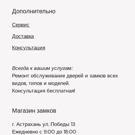
Дополнительно
Сервис
Доставка
Консультация
Всегда к вашим услугам:
Ремонт обслуживание дверей и замков всех
видов, типов и моделей.
Консультация бесплатная!
Магазин замков
г. Астрахань ул. Победы 13
Ежедневно с 9:00 до 18:00