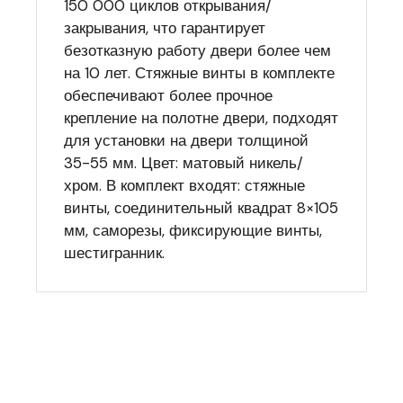
150 000 циклов открывания/
закрывания, что гарантирует
безотказную работу двери более чем
на 10 лет. Стяжные винты в комплекте
обеспечивают более прочное
крепление на полотне двери, подходят
для установки на двери толщиной
35-55 мм. Цвет: матовый никель/
хром. В комплект входят: стяжные
винты, соединительный квадрат 8×105
мм, саморезы, фиксирующие винты,
шестигранник.