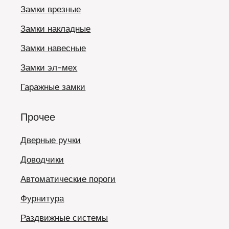
Замки врезные
Замки накладные
Замки навесные
Замки эл-мех
Гаражные замки
Прочее
Дверные ручки
Доводчики
Автоматические пороги
Фурнитура
Раздвижные системы