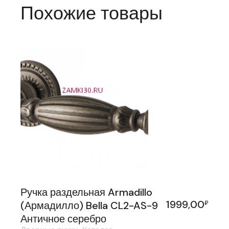
Похожие товары
Ручка раздельная Armadillo
1999,00
(Армадилло) Bella CL2-AS-9
₽
Античное серебро