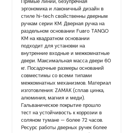
Прямые линии, безупречная
эргономика и лаконичный дизайн в
стиле hi-tech свойственны дверным
ручкам серии KM. Дверная ручка на
раздельном основании Fuaro TANGO
KM на квадратном основании
подходит для установки на
внутренние входные и межкомнатные
двери. Максимальная масса двери 60
кг. Посадочные размеры оснований
совместимы со всеми типами
межкомнатных механизмов. Материал
изготовления: ZAMAK (сплав цинка,
алюминия, магния и меди).
Гальваническое покрытие прошло
тест на устойчивость к коррозии в
соляном тумане — более 72 часов.
Ресурс работы дверных ручек более