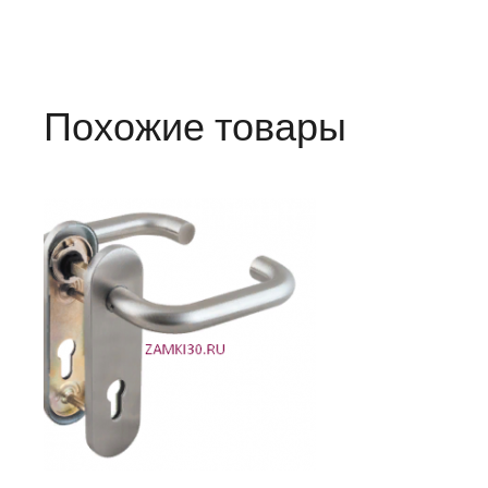
Похожие товары