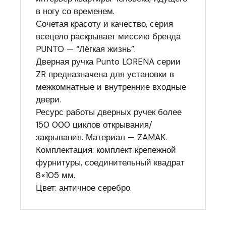
в ногу со временем.
Сочетая красоту и качество, серия
всецело раскрывает миссию бренда
PUNTO — “Лёгкая жизнь”.
Дверная ручка Punto LORENA серии
ZR предназначена для установки в
межкомнатные и внутренние входные
двери.
Ресурс работы дверных ручек более
150 000 циклов открывания/
закрывания. Материал — ZAMAK.
Комплектация: комплект крепежной
фурнитуры, соединительный квадрат
8×105 мм.
Цвет: античное серебро.