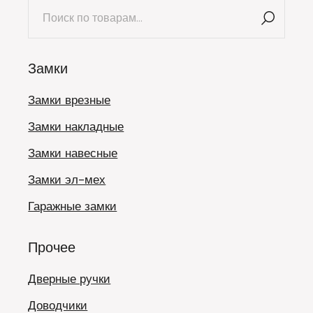
Искать:
Замки
Замки врезные
Замки накладные
Замки навесные
Замки эл-мех
Гаражные замки
Прочее
Дверные ручки
Доводчики