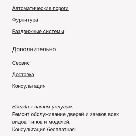
Автоматические пороги
Фурнитура
Раздвижные системы
Дополнительно
Сервис
Доставка
Консультация
Всегда к вашим услугам:
Ремонт обслуживание дверей и замков всех
видов, типов и моделей.
Консультация бесплатная!