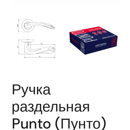
Ручка
раздельная
Punto (Пунто)