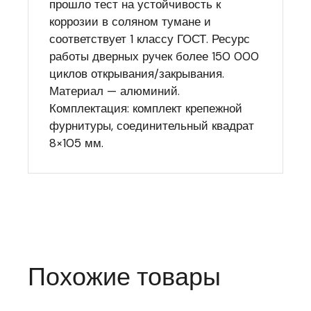
прошло тест на устойчивость к
коррозии в соляном тумане и
соответствует 1 классу ГОСТ. Ресурс
работы дверных ручек более 150 000
циклов открывания/закрывания.
Материал — алюминий.
Комплектация: комплект крепежной
фурнитуры, соединительный квадрат
8×105 мм.
Похожие товары