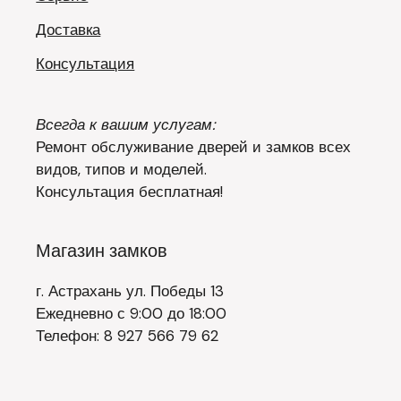
Доставка
Консультация
Всегда к вашим услугам:
Ремонт обслуживание дверей и замков всех
видов, типов и моделей.
Консультация бесплатная!
Магазин замков
г. Астрахань ул. Победы 13
Ежедневно с 9:00 до 18:00
Телефон: 8 927 566 79 62