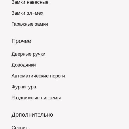
Замки навесные
Замки эл-мех
Гаражные замки
Прочее
Дверные ручки
Доводчики
Автоматические пороги
Фурнитура
Раздвижные системы
Дополнительно
Сервис