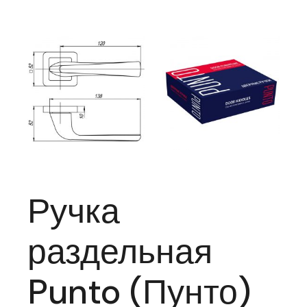
Ручка
раздельная
Punto (Пунто)