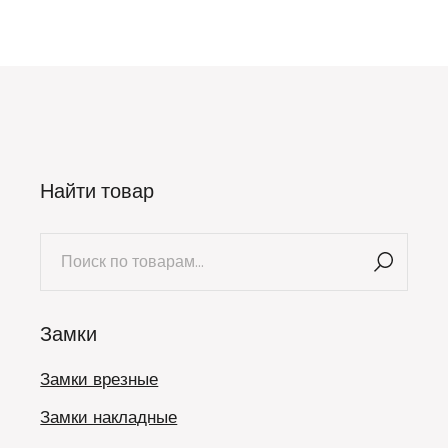
Найти товар
Искать:
Замки
Замки врезные
Замки накладные