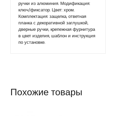
ручки из алюминия. Модификация:
ключ/фиксатор. Цвет: хром.
Комплектация: защелка, ответная
планка с декоративной заглушкой,
дверные ручки, крепежная фурнитура
в цвет изделия, шаблон и инструкция
по установке.
Похожие товары