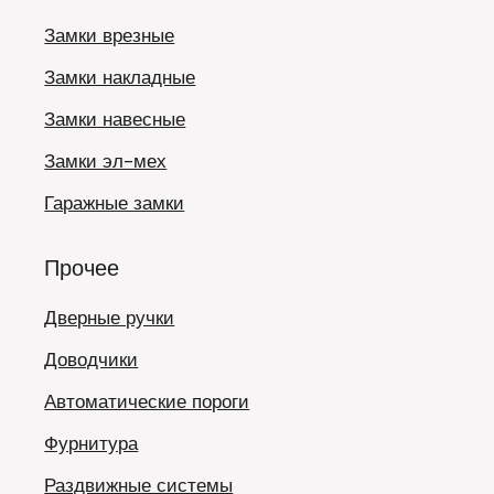
Замки врезные
Замки накладные
Замки навесные
Замки эл-мех
Гаражные замки
Прочее
Дверные ручки
Доводчики
Автоматические пороги
Фурнитура
Раздвижные системы