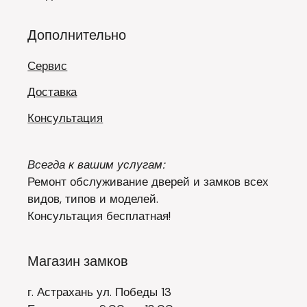
Дополнительно
Сервис
Доставка
Консультация
Всегда к вашим услугам:
Ремонт обслуживание дверей и замков всех
видов, типов и моделей.
Консультация бесплатная!
Магазин замков
г. Астрахань ул. Победы 13