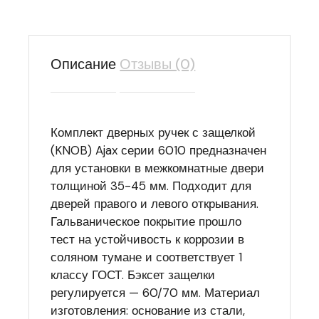
Описание
Отзывы (0)
Комплект дверных ручек с защелкой
(KNOB) Ajax серии 6010 предназначен
для установки в межкомнатные двери
толщиной 35-45 мм. Подходит для
дверей правого и левого открывания.
Гальваническое покрытие прошло
тест на устойчивость к коррозии в
соляном тумане и соответствует 1
классу ГОСТ. Бэксет защелки
регулируется — 60/70 мм. Материал
изготовления: основание из стали,