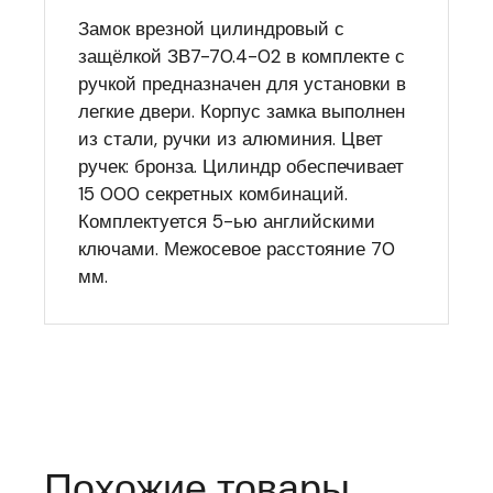
Замок врезной цилиндровый с
защёлкой ЗВ7-70.4-02 в комплекте с
ручкой предназначен для установки в
легкие двери. Корпус замка выполнен
из стали, ручки из алюминия. Цвет
ручек: бронза. Цилиндр обеспечивает
15 000 секретных комбинаций.
Комплектуется 5-ью английскими
ключами. Межосевое расстояние 70
мм.
Похожие товары