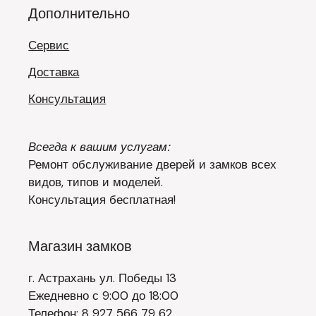
Дополнительно
Сервис
Доставка
Консультация
Всегда к вашим услугам:
Ремонт обслуживание дверей и замков всех
видов, типов и моделей.
Консультация бесплатная!
Магазин замков
г. Астрахань ул. Победы 13
Ежедневно с 9:00 до 18:00
Телефон: 8 927 566 79 62