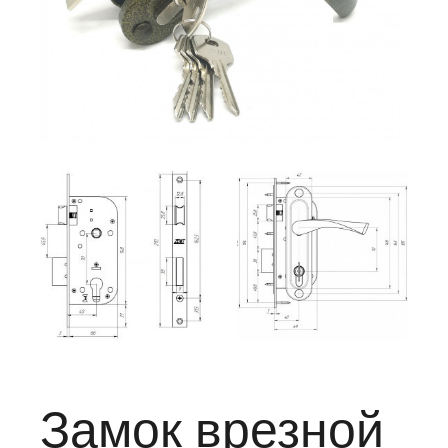
Замок врезной