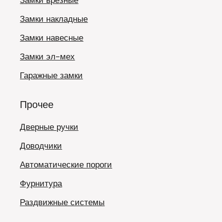
Замки врезные
Замки накладные
Замки навесные
Замки эл-мех
Гаражные замки
Прочее
Дверные ручки
Доводчики
Автоматические пороги
Фурнитура
Раздвижные системы