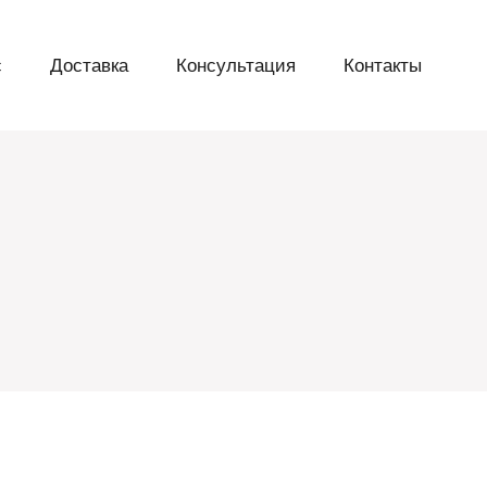
с
Доставка
Консультация
Контакты