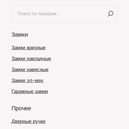
Искать:
Замки
Замки врезные
Замки накладные
Замки навесные
Замки эл-мех
Гаражные замки
Прочее
Дверные ручки