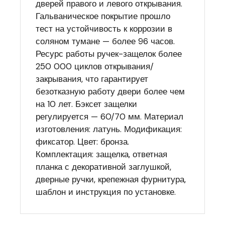
дверей правого и левого открывания.
Гальваническое покрытие прошло
тест на устойчивость к коррозии в
соляном тумане — более 96 часов.
Ресурс работы ручек-защелок более
250 000 циклов открывания/
закрывания, что гарантирует
безотказную работу двери более чем
на 10 лет. Бэксет защелки
регулируется — 60/70 мм. Материал
изготовления: латунь. Модификация:
фиксатор. Цвет: бронза.
Комплектация: защелка, ответная
планка с декоративной заглушкой,
дверные ручки, крепежная фурнитура,
шаблон и инструкция по установке.