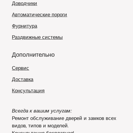
Доводчики
Автоматические пороги
Фурнитура
Раздвижные системы
Дополнительно
Сервис
Доставка
Консультация
Всегда к вашим услугам:
Ремонт обслуживание дверей и замков всех
видов, типов и моделей.
Консультация бесплатная!