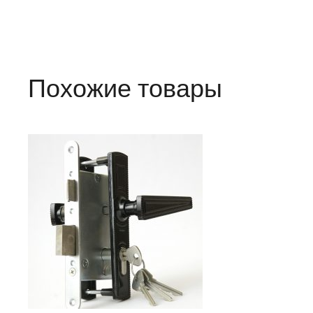
Похожие товары