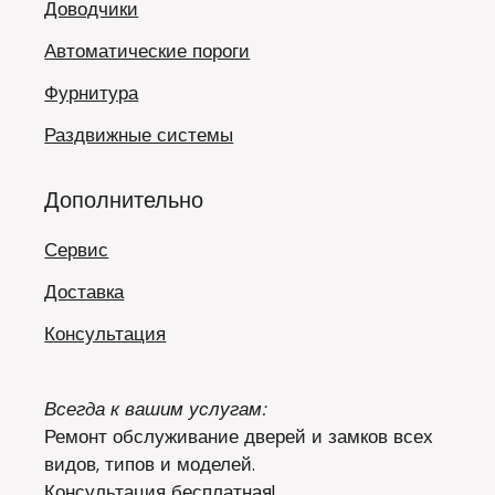
Доводчики
Автоматические пороги
Фурнитура
Раздвижные системы
Дополнительно
Сервис
Доставка
Консультация
Всегда к вашим услугам:
Ремонт обслуживание дверей и замков всех
видов, типов и моделей.
Консультация бесплатная!