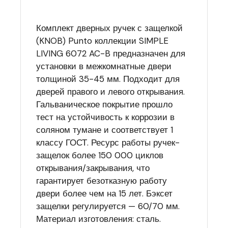
Комплект дверных ручек с защелкой
(KNOB) Punto коллекции SIMPLE
LIVING 6072 AC-B предназначен для
установки в межкомнатные двери
толщиной 35-45 мм. Подходит для
дверей правого и левого открывания.
Гальваническое покрытие прошло
тест на устойчивость к коррозии в
соляном тумане и соответствует 1
классу ГОСТ. Ресурс работы ручек-
защелок более 150 000 циклов
открывания/закрывания, что
гарантирует безотказную работу
двери более чем на 15 лет. Бэксет
защелки регулируется — 60/70 мм.
Материал изготовления: сталь.