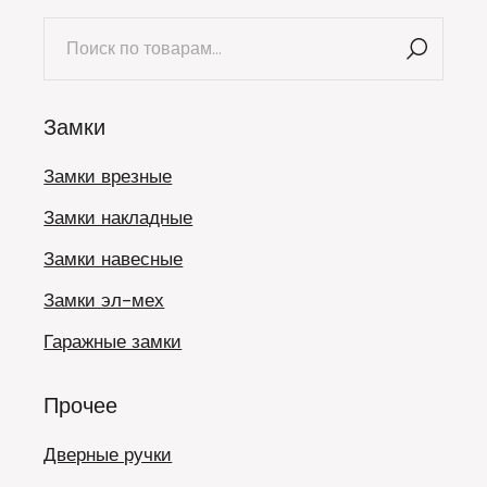
Искать:
Замки
Замки врезные
Замки накладные
Замки навесные
Замки эл-мех
Гаражные замки
Прочее
Дверные ручки