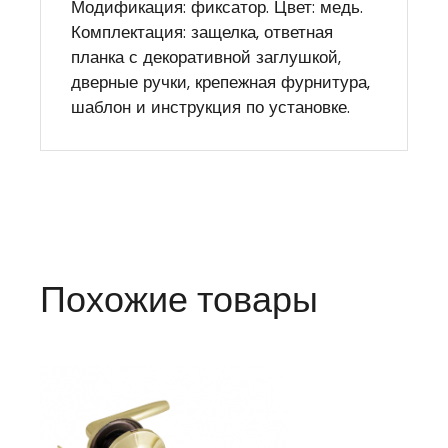
Модификация: фиксатор. Цвет: медь.
Комплектация: защелка, ответная
планка с декоративной заглушкой,
дверные ручки, крепежная фурнитура,
шаблон и инструкция по установке.
Похожие товары