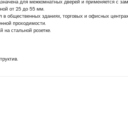
значена для межкомнатных дверей и применяется с зам
ной от 25 до 55 мм.
 в общественных зданиях, торговых и офисных центрах
енной проходимости.
 на стальной розетке.
труктив.