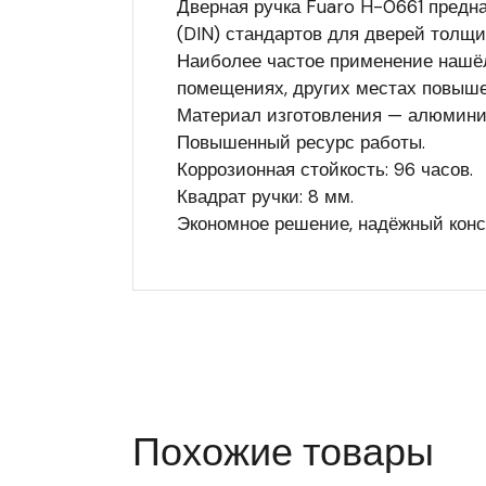
Дверная ручка Fuaro H-0661 предна
(DIN) стандартов для дверей толщи
Наиболее частое применение нашёл
помещениях, других местах повыш
Материал изготовления — алюминий
Повышенный ресурс работы.
Коррозионная стойкость: 96 часов.
Квадрат ручки: 8 мм.
Экономное решение, надёжный конс
Похожие товары