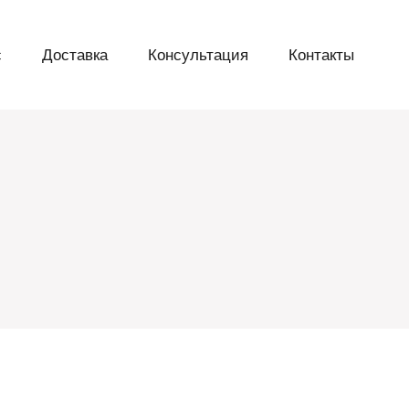
с
Доставка
Консультация
Контакты