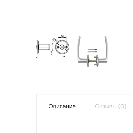
Описание
Отзывы (0)