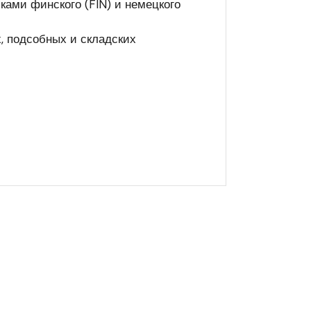
ками финского (FIN) и немецкого
, подсобных и складских