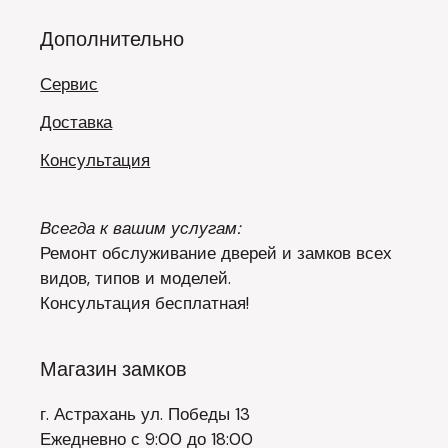
Дополнительно
Сервис
Доставка
Консультация
Всегда к вашим услугам:
Ремонт обслуживание дверей и замков всех
видов, типов и моделей.
Консультация бесплатная!
Магазин замков
г. Астрахань ул. Победы 13
Ежедневно с 9:00 до 18:00