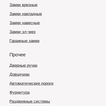
Замки врезные
Замки накладные
Замки навесные
Замки эл-мех
Гаражные замки
Прочее
Дверные ручки
Доводчики
Автоматические пороги
Фурнитура
Раздвижные системы