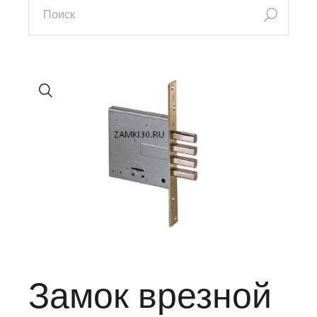
Замок врезной