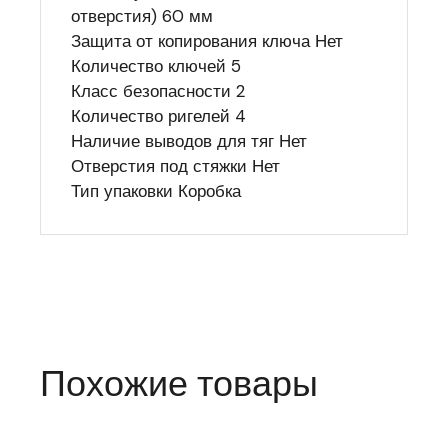
отверстия) 60 мм
Защита от копирования ключа Нет
Количество ключей 5
Класс безопасности 2
Количество ригелей 4
Наличие выводов для тяг Нет
Отверстия под стяжки Нет
Тип упаковки Коробка
Похожие товары