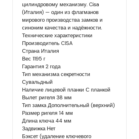
цилиндровому механизму. Cisa
(Италия) — один из флагманов
мирового производства замков и
синоним качества и надёжности.
Технические характеристики
Производитель CISA
Страна Италия
Вес 1195 г
Гарантия 2 года
Тип механизма секретности
Сувальдный
Наличие лицевой планки С планкой
Вылет ригеля 38 мм
Тип замка Дополнительный (верхний)
Размер ригеля 14 мм
Длина ключа 44 мм
Задвижка Нет
Бэксет (удаление ключевого