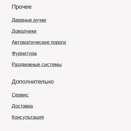
Прочее
Дверные ручки
Доводчики
Автоматические пороги
Фурнитура
Раздвижные системы
Дополнительно
Сервис
Доставка
Консультация