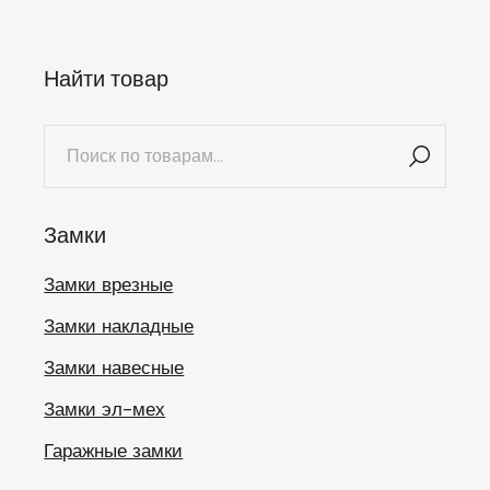
Найти товар
Искать:
Замки
Замки врезные
Замки накладные
Замки навесные
Замки эл-мех
Гаражные замки