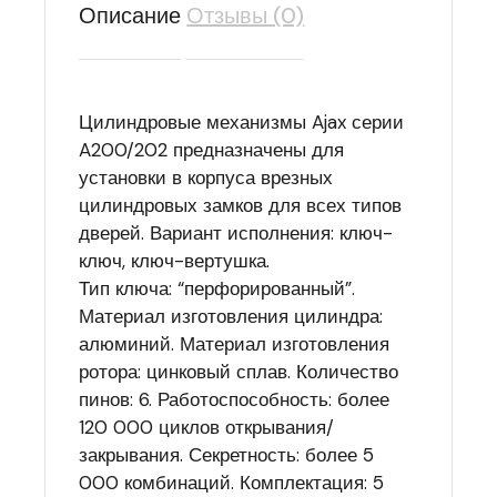
Описание
Отзывы (0)
Цилиндровые механизмы Ajax серии
A200/202 предназначены для
установки в корпуса врезных
цилиндровых замков для всех типов
дверей. Вариант исполнения: ключ-
ключ, ключ-вертушка.
Тип ключа: “перфорированный”.
Материал изготовления цилиндра:
алюминий. Материал изготовления
ротора: цинковый сплав. Количество
пинов: 6. Работоспособность: более
120 000 циклов открывания/
закрывания. Секретность: более 5
000 комбинаций. Комплектация: 5