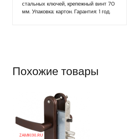
стальных ключей, крепежный винт 70
мм. Упаковка: картон. Гарантия: 1 год.
Похожие товары