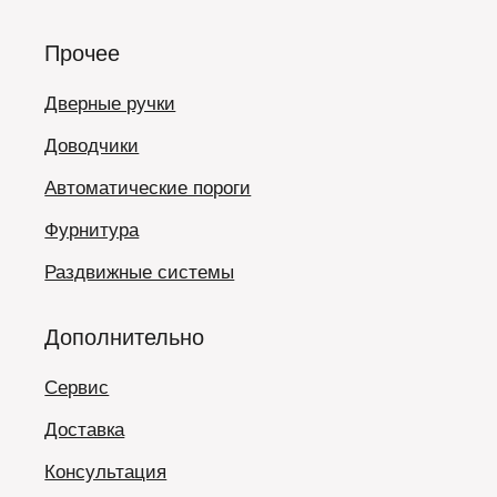
Прочее
Дверные ручки
Доводчики
Автоматические пороги
Фурнитура
Раздвижные системы
Дополнительно
Сервис
Доставка
Консультация