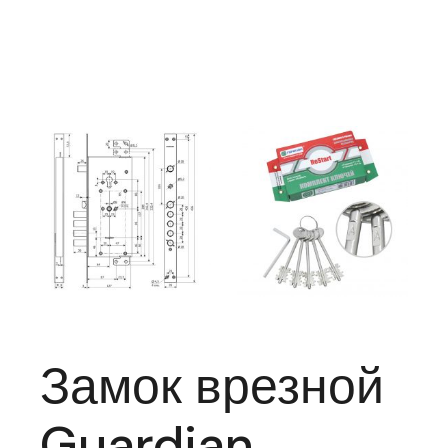
Замок врезной
Guardian