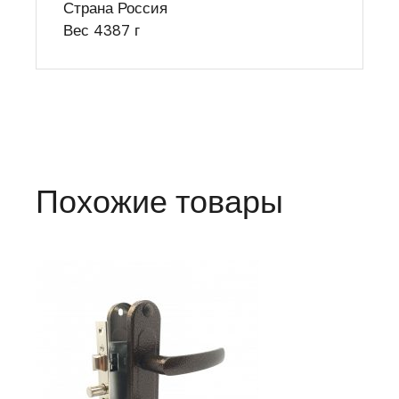
Страна Россия
Вес 4387 г
Похожие товары