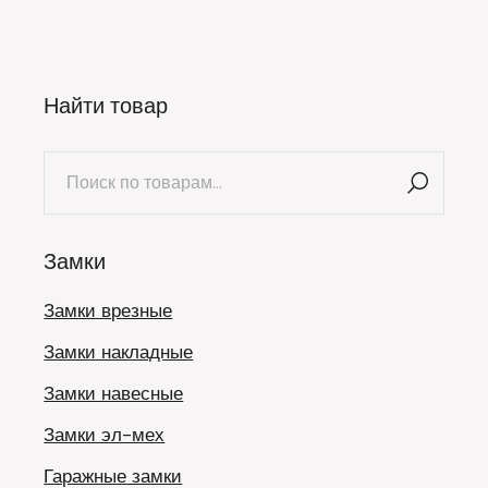
Найти товар
Искать:
Замки
Замки врезные
Замки накладные
Замки навесные
Замки эл-мех
Гаражные замки