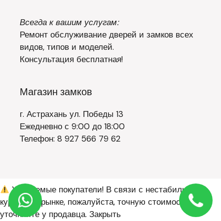
Всегда к вашим услугам:
Ремонт обслуживание дверей и замков всех
видов, типов и моделей.
Консультация бесплатная!
Магазин замков
г. Астрахань ул. Победы 13
Ежедневно с 9:00 до 18:00
Телефон: 8 927 566 79 62
Уважаемые покупатели! В связи с нестабильным
курсом на рынке, пожалуйста, точную стоимость
уточняйте у продавца.
Закрыть